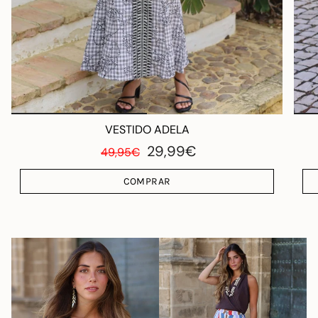
VESTIDO ADELA
29,99€
49,95€
COMPRAR