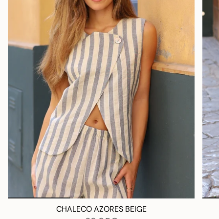
CHALECO AZORES BEIGE