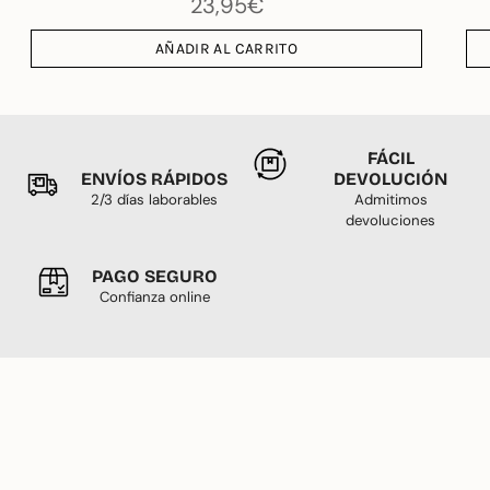
23,95€
AÑADIR AL CARRITO
FÁCIL
ENVÍOS RÁPIDOS
DEVOLUCIÓN
2/3 días laborables
Admitimos
devoluciones
PAGO SEGURO
Confianza online