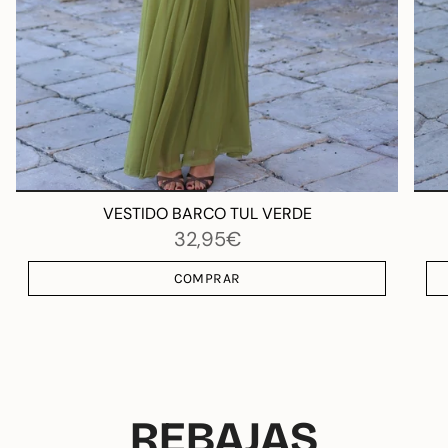
VESTIDO BARCO TUL VERDE
32,95€
COMPRAR
REBAJAS