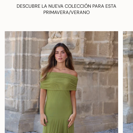
DESCUBRE LA NUEVA COLECCIÓN PARA ESTA
PRIMAVERA/VERANO