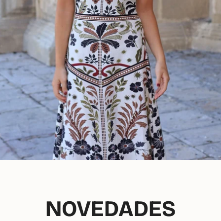
NOVEDADES