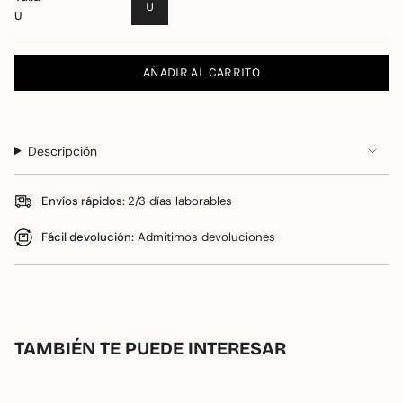
U
U
AÑADIR AL CARRITO
Descripción
Envíos rápidos:
2/3 días laborables
Fácil devolución:
Admitimos devoluciones
TAMBIÉN TE PUEDE INTERESAR