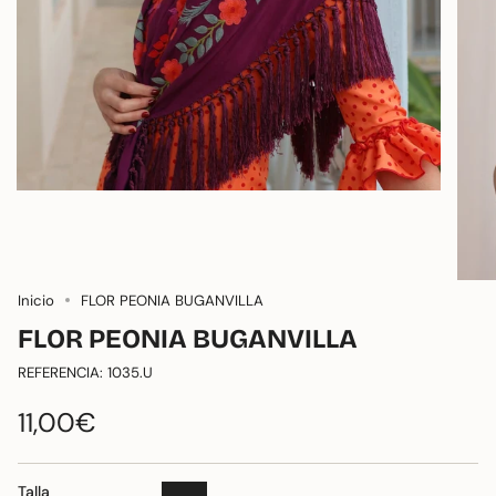
Inicio
FLOR PEONIA BUGANVILLA
FLOR PEONIA BUGANVILLA
REFERENCIA: 1035.U
11,00€
Talla