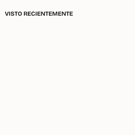
VISTO RECIENTEMENTE