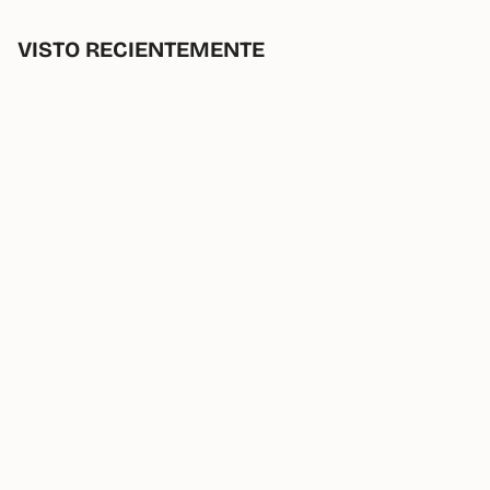
VISTO RECIENTEMENTE